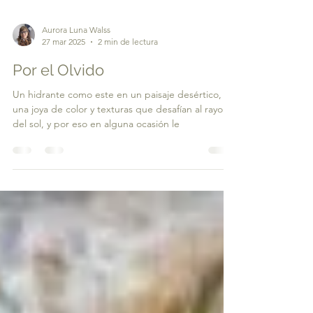
Aurora Luna Walss
27 mar 2025
2 min de lectura
Por el Olvido
Un hidrante como este en un paisaje desértico, es
una joya de color y texturas que desafían al rayo
del sol, y por eso en alguna ocasión le