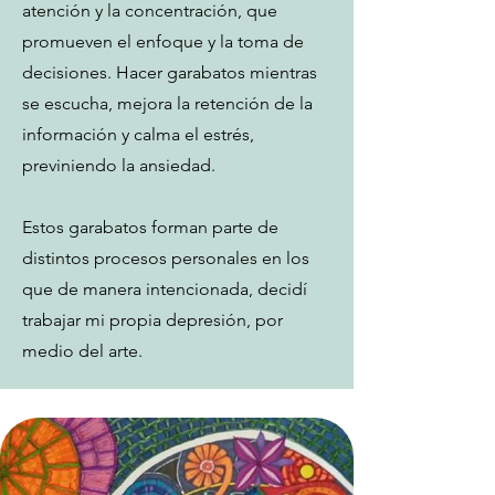
atención y la concentración, que
promueven el enfoque y la toma de
decisiones. Hacer garabatos mientras
se escucha, mejora la retención de la
información y calma el estrés,
previniendo la ansiedad.
Estos garabatos forman parte de
distintos procesos personales en los
que de manera intencionada, decidí
trabajar mi propia depresión, por
medio del arte.