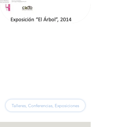
Talleres, Conferencias, Exposiciones