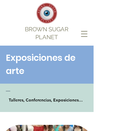
BROWN SUGAR
PLANET
Exposiciones de
arte
Talleres, Conferencias, Exposiciones > Exposiciones de arte