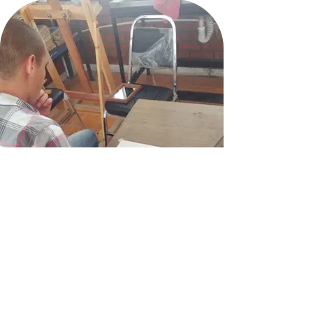
Talleres, Conferencias, Exposiciones